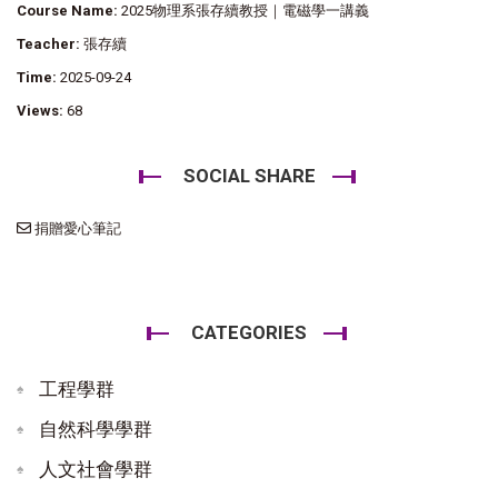
Course Name:
2025物理系張存續教授｜電磁學一講義
Teacher:
張存續
Time:
2025-09-24
Views:
68
SOCIAL SHARE
捐贈愛心筆記
CATEGORIES
工程學群
自然科學學群
人文社會學群