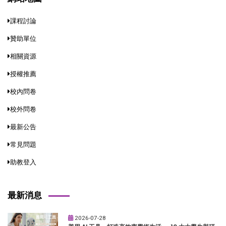
課程討論
贊助單位
相關資源
授權推薦
校內問卷
校外問卷
最新公告
常見問題
助教登入
最新消息
2026-07-28