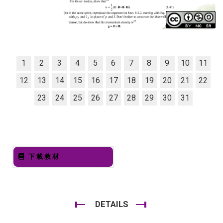
1
2
3
4
5
6
7
8
9
10
11
12
13
14
15
16
17
18
19
20
21
22
23
24
25
26
27
28
29
30
31
下載教材
DETAILS