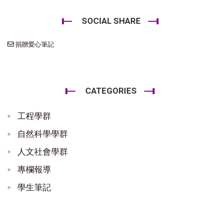
SOCIAL SHARE
捐贈愛心筆記
CATEGORIES
工程學群
自然科學學群
人文社會學群
專欄報導
學生筆記