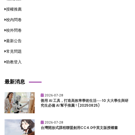
授權推薦
校內問卷
校外問卷
最新公告
常見問題
助教登入
最新消息
2026-07-28
善用 AI 工具，打造高效率學術生活──10 大大學生與研
究生必備 AI 幫手推薦 ! (20250825)
2026-07-28
台灣開放式課程聯盟創用CC4.0中英文版授權書