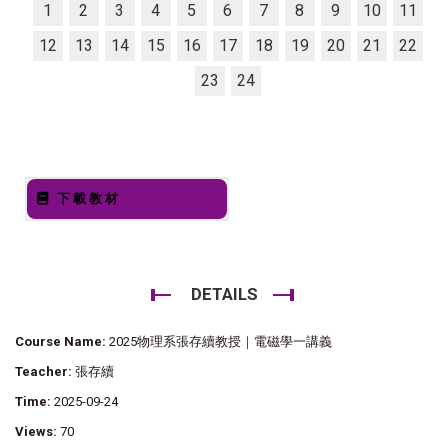
1
2
3
4
5
6
7
8
9
10
11
12
13
14
15
16
17
18
19
20
21
22
23
24
下載教材
DETAILS
Course Name:
2025物理系張存續教授｜電磁學一講義
Teacher:
張存續
Time:
2025-09-24
Views:
70