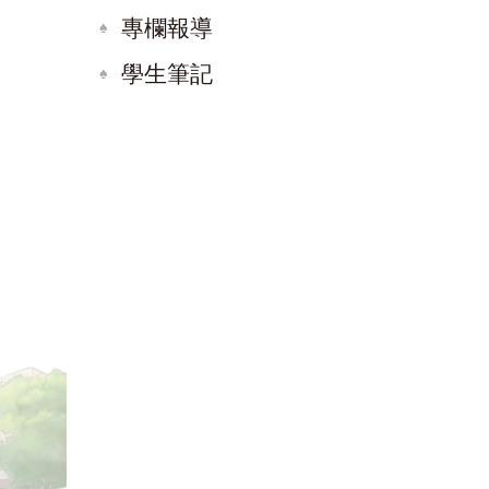
專欄報導
學生筆記