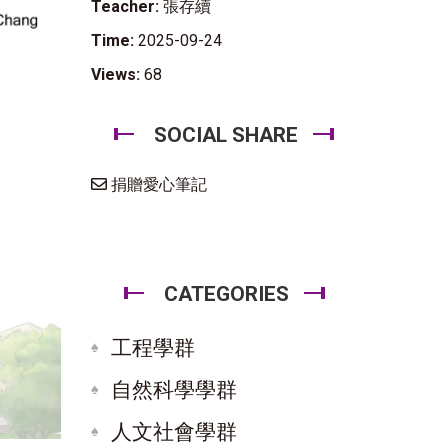
Teacher:
張存續
Time:
2025-09-24
Views:
68
SOCIAL SHARE
捐贈愛心筆記
CATEGORIES
工程學群
自然科學學群
人文社會學群