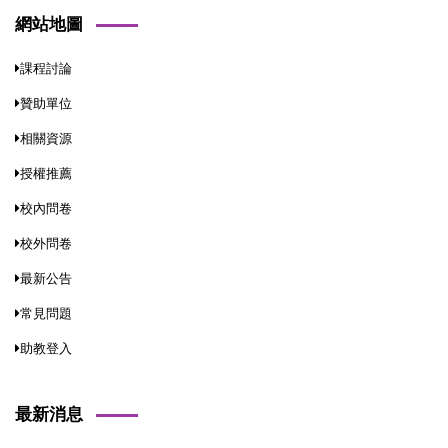
網站地圖
課程討論
贊助單位
相關資源
授權推薦
校內問卷
校外問卷
最新公告
常見問題
助教登入
最新消息