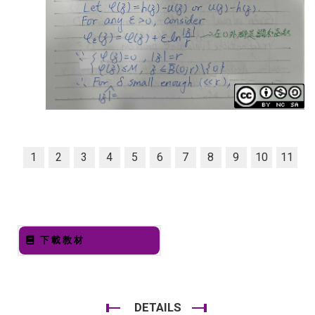
1
2
3
4
5
6
7
8
9
10
11
下載教材
DETAILS