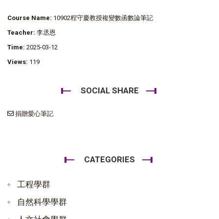
Course Name:
10902程守慶教授複變數函數論筆記
Teacher:
李丞恩
Time:
2025-03-12
Views:
119
SOCIAL SHARE
捐贈愛心筆記
CATEGORIES
工程學群
自然科學學群