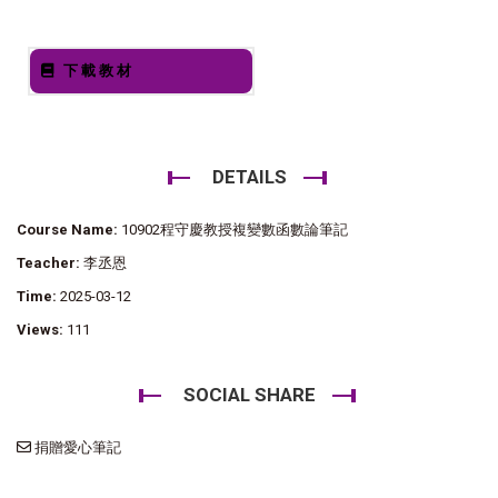
下載教材
DETAILS
Course Name:
10902程守慶教授複變數函數論筆記
Teacher:
李丞恩
Time:
2025-03-12
Views:
111
SOCIAL SHARE
捐贈愛心筆記