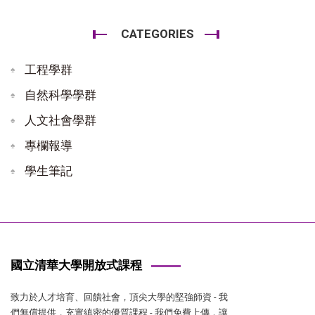
CATEGORIES
工程學群
自然科學學群
人文社會學群
專欄報導
學生筆記
國立清華大學開放式課程
致力於人才培育、回饋社會，頂尖大學的堅強師資 - 我
們無償提供，充實縝密的優質課程 - 我們免費上傳，讓