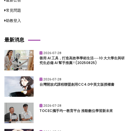
最新公告
常見問題
助教登入
最新消息
2026-07-28
善用 AI 工具，打造高效率學術生活──10 大大學生與研
究生必備 AI 幫手推薦 ! (20250825)
2026-07-28
台灣開放式課程聯盟創用CC4.0中英文版授權書
2026-07-28
TOCEC攜手均一教育平台 推動數位學習新未來