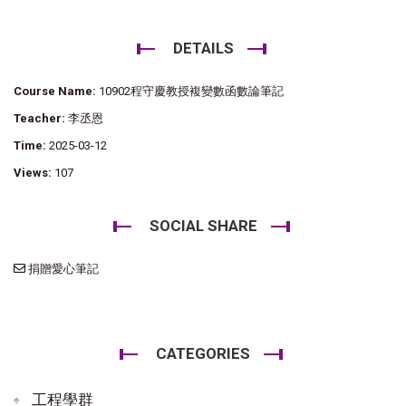
DETAILS
Course Name:
10902程守慶教授複變數函數論筆記
Teacher:
李丞恩
Time:
2025-03-12
Views:
107
SOCIAL SHARE
捐贈愛心筆記
CATEGORIES
工程學群