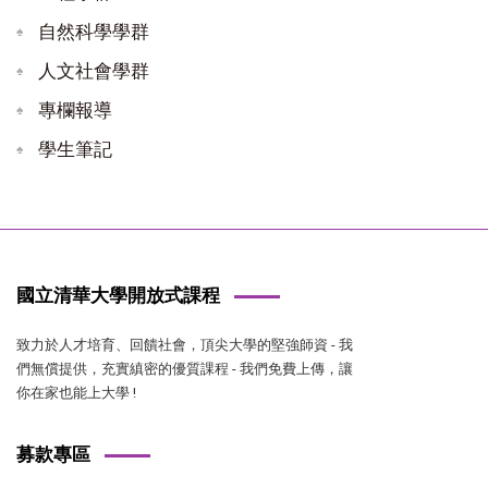
自然科學學群
人文社會學群
專欄報導
學生筆記
國立清華大學開放式課程
致力於人才培育、回饋社會，頂尖大學的堅強師資 - 我
們無償提供，充實縝密的優質課程 - 我們免費上傳，讓
你在家也能上大學 !
募款專區