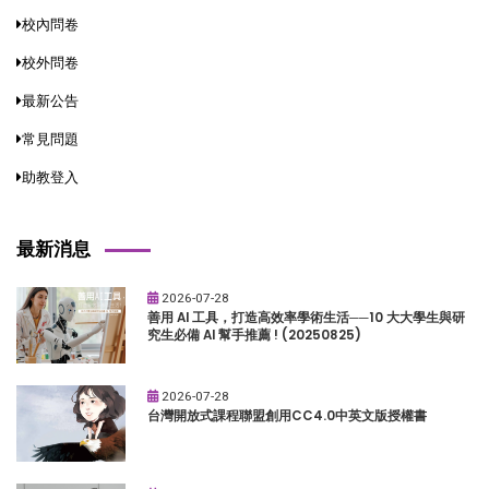
校內問卷
校外問卷
最新公告
常見問題
助教登入
最新消息
2026-07-28
善用 AI 工具，打造高效率學術生活──10 大大學生與研
究生必備 AI 幫手推薦 ! (20250825)
2026-07-28
台灣開放式課程聯盟創用CC4.0中英文版授權書