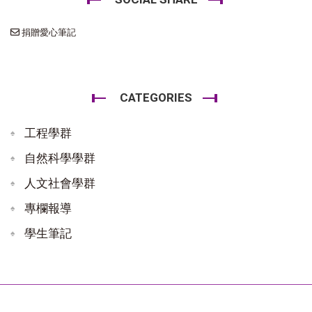
捐贈愛心筆記
CATEGORIES
工程學群
自然科學學群
人文社會學群
專欄報導
學生筆記