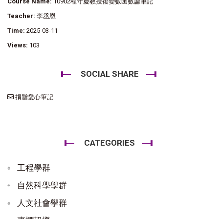
Course Name:
10902程守慶教授複變數函數論筆記
Teacher:
李丞恩
Time:
2025-03-11
Views:
103
SOCIAL SHARE
捐贈愛心筆記
CATEGORIES
工程學群
自然科學學群
人文社會學群