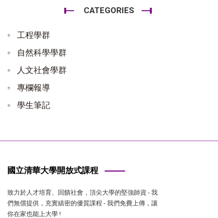
CATEGORIES
工程學群
自然科學學群
人文社會學群
專欄報導
學生筆記
國立清華大學開放式課程
致力於人才培育、回饋社會，頂尖大學的堅強師資 - 我
們無償提供，充實縝密的優質課程 - 我們免費上傳，讓
你在家也能上大學 !