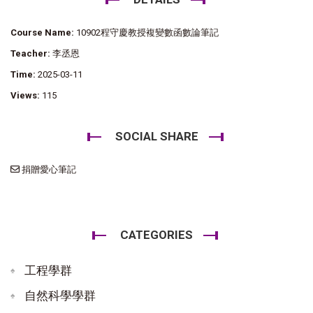
Course Name:
10902程守慶教授複變數函數論筆記
Teacher:
李丞恩
Time:
2025-03-11
Views:
115
SOCIAL SHARE
捐贈愛心筆記
CATEGORIES
工程學群
自然科學學群