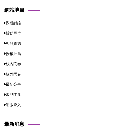
網站地圖
課程討論
贊助單位
相關資源
授權推薦
校內問卷
校外問卷
最新公告
常見問題
助教登入
最新消息