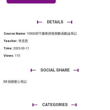
DETAILS
Course Name:
10902程守慶教授複變數函數論筆記
Teacher:
李丞恩
Time:
2025-03-11
Views:
115
SOCIAL SHARE
捐贈愛心筆記
CATEGORIES