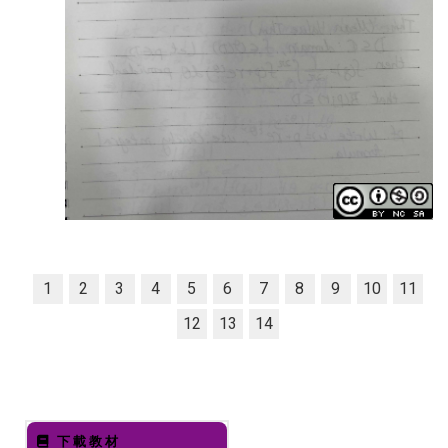
1
2
3
4
5
6
7
8
9
10
11
12
13
14
下載教材