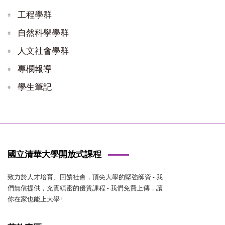
工程學群
自然科學學群
人文社會學群
專欄報導
學生筆記
國立清華大學開放式課程
致力於人才培育、回饋社會，頂尖大學的堅強師資 - 我
們無償提供，充實縝密的優質課程 - 我們免費上傳，讓
你在家也能上大學 !