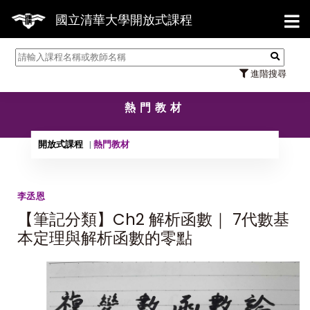
【7/31
國立清華大學開放式課程
進階搜尋
熱門教材
開放式課程
熱門教材
李丞恩
【筆記分類】Ch2 解析函數｜ 7代數基
本定理與解析函數的零點