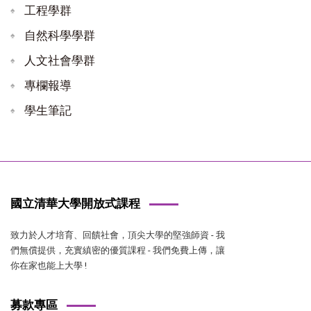
工程學群
自然科學學群
人文社會學群
專欄報導
學生筆記
國立清華大學開放式課程
致力於人才培育、回饋社會，頂尖大學的堅強師資 - 我
們無償提供，充實縝密的優質課程 - 我們免費上傳，讓
你在家也能上大學 !
募款專區