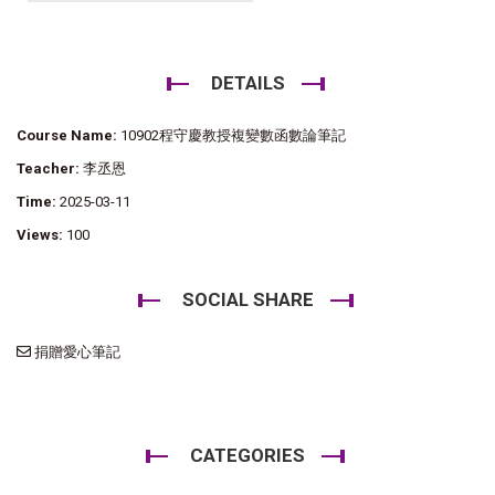
DETAILS
Course Name:
10902程守慶教授複變數函數論筆記
Teacher:
李丞恩
Time:
2025-03-11
Views:
100
SOCIAL SHARE
捐贈愛心筆記
CATEGORIES