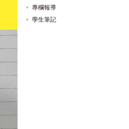
專欄報導
學生筆記