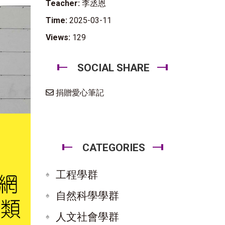
Teacher:
李丞恩
Time:
2025-03-11
Views:
129
SOCIAL SHARE
捐贈愛心筆記
CATEGORIES
工程學群
自然科學學群
人文社會學群