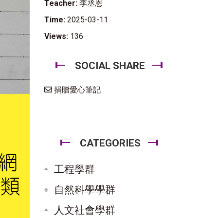
Teacher:
李丞恩
Time:
2025-03-11
Views:
136
SOCIAL SHARE
捐贈愛心筆記
CATEGORIES
工程學群
自然科學學群
人文社會學群