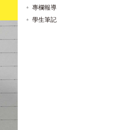
專欄報導
學生筆記