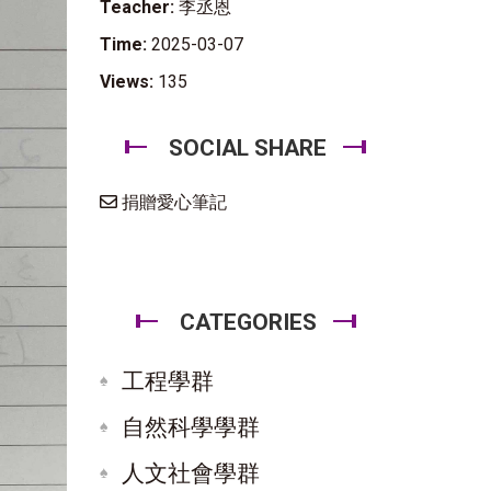
Teacher:
李丞恩
Time:
2025-03-07
Views:
135
SOCIAL SHARE
捐贈愛心筆記
CATEGORIES
工程學群
自然科學學群
人文社會學群