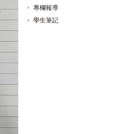
專欄報導
學生筆記