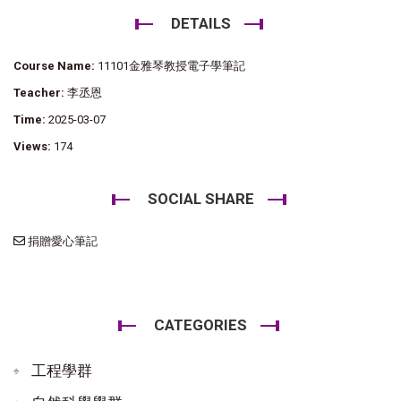
DETAILS
Course Name:
11101金雅琴教授電子學筆記
Teacher:
李丞恩
Time:
2025-03-07
Views:
174
SOCIAL SHARE
捐贈愛心筆記
CATEGORIES
工程學群