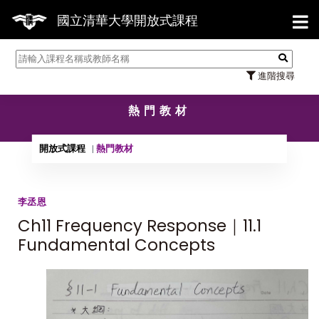
【7/31
國立清華大學開放式課程
進階搜尋
熱門教材
開放式課程
熱門教材
李丞恩
Ch11 Frequency Response｜11.1
Fundamental Concepts