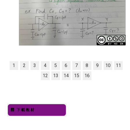
1
2
3
4
5
6
7
8
9
10
11
12
13
14
15
16
下載教材