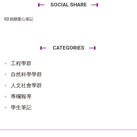
SOCIAL SHARE
捐贈愛心筆記
CATEGORIES
工程學群
自然科學學群
人文社會學群
專欄報導
學生筆記