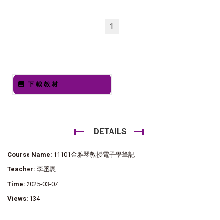
1
下載教材
DETAILS
Course Name:
11101金雅琴教授電子學筆記
Teacher:
李丞恩
Time:
2025-03-07
Views:
134