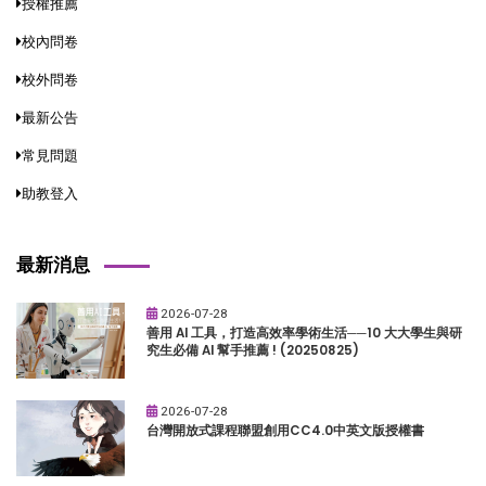
授權推薦
校內問卷
校外問卷
最新公告
常見問題
助教登入
最新消息
2026-07-28
善用 AI 工具，打造高效率學術生活──10 大大學生與研
究生必備 AI 幫手推薦 ! (20250825)
2026-07-28
台灣開放式課程聯盟創用CC4.0中英文版授權書