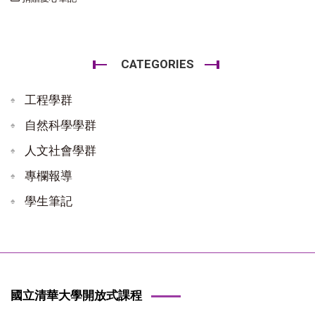
CATEGORIES
工程學群
自然科學學群
人文社會學群
專欄報導
學生筆記
國立清華大學開放式課程