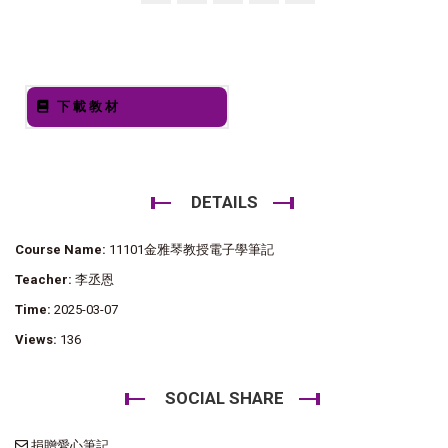
下載教材
DETAILS
Course Name:
11101金雅琴教授電子學筆記
Teacher:
李丞恩
Time:
2025-03-07
Views:
136
SOCIAL SHARE
捐贈愛心筆記