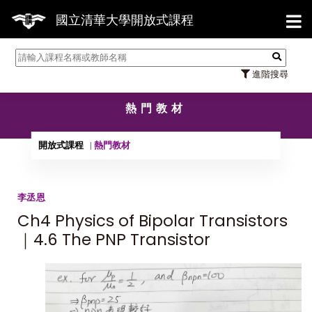
【7
國立清華大學開放式課程
進階搜尋
熱門教材
開放式課程
熱門教材
李丞恩
Ch4 Physics of Bipolar Transistors
｜4.6 The PNP Transistor