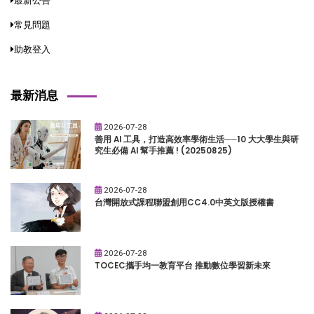
最新公告
常見問題
助教登入
最新消息
2026-07-28
善用 AI 工具，打造高效率學術生活──10 大大學生與研
究生必備 AI 幫手推薦 ! (20250825)
2026-07-28
台灣開放式課程聯盟創用CC4.0中英文版授權書
2026-07-28
TOCEC攜手均一教育平台 推動數位學習新未來