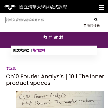
【7/31
國立清華大學開放式課程
進階搜尋
熱門教材
開放式課程
熱門教材
李丞恩
Ch10 Fourier Analysis｜10.1 The inner
product spaces