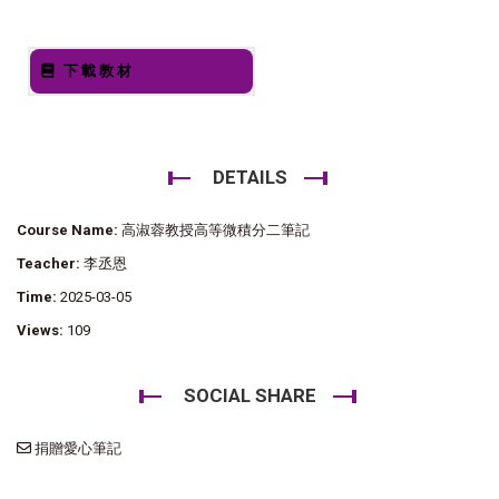
下載教材
DETAILS
Course Name:
高淑蓉教授高等微積分二筆記
Teacher:
李丞恩
Time:
2025-03-05
Views:
109
SOCIAL SHARE
捐贈愛心筆記