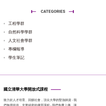
CATEGORIES
工程學群
自然科學學群
人文社會學群
專欄報導
學生筆記
國立清華大學開放式課程
致力於人才培育、回饋社會，頂尖大學的堅強師資 - 我
們無償提供，充實縝密的優質課程 - 我們免費上傳，讓