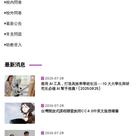
校內問卷
校外問卷
最新公告
常見問題
助教登入
最新消息
2026-07-28
善用 AI 工具，打造高效率學術生活──10 大大學生與研
究生必備 AI 幫手推薦 ! (20250825)
2026-07-28
台灣開放式課程聯盟創用CC4.0中英文版授權書
2026-07-28