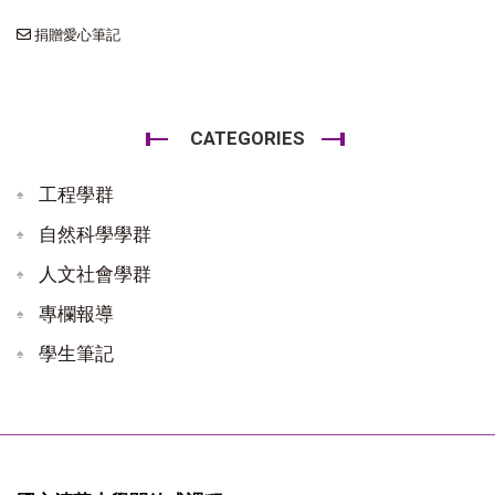
捐贈愛心筆記
CATEGORIES
工程學群
自然科學學群
人文社會學群
專欄報導
學生筆記