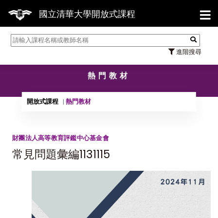
【7/31】114學年度
國立清華大學開放式課程
進階搜尋
熱門教材
開放式課程
熱門教材
財團法人高等教育評鑑中心基金會
常見問題彙編1131115