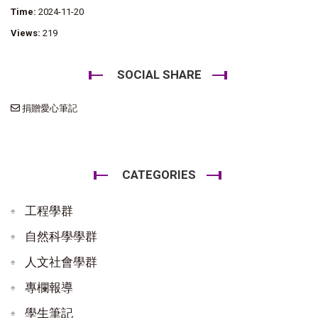
Time:
2024-11-20
Views:
219
SOCIAL SHARE
捐贈愛心筆記
CATEGORIES
工程學群
自然科學學群
人文社會學群
專欄報導
學生筆記