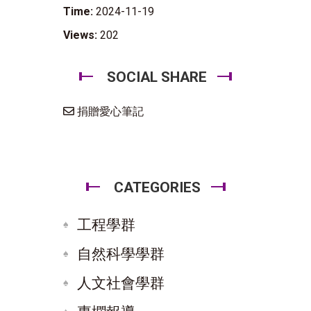
Time:
2024-11-19
Views:
202
SOCIAL SHARE
捐贈愛心筆記
CATEGORIES
工程學群
自然科學學群
人文社會學群