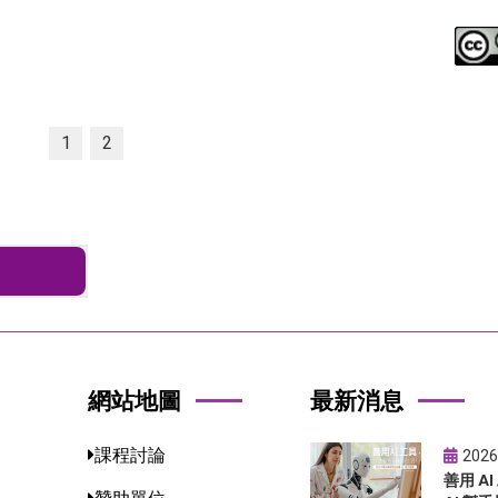
1
2
網站地圖
最新消息
課程討論
2026
善用 A