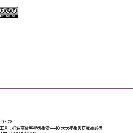
-07-28
I 工具，打造高效率學術生活──10 大大學生與研究生必備