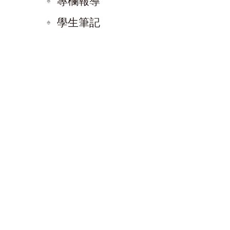
專欄報導
學生筆記