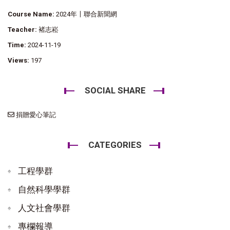
Course Name:
2024年〡聯合新聞網
Teacher:
褚志崧
Time:
2024-11-19
Views:
197
SOCIAL SHARE
捐贈愛心筆記
CATEGORIES
工程學群
自然科學學群
人文社會學群
專欄報導