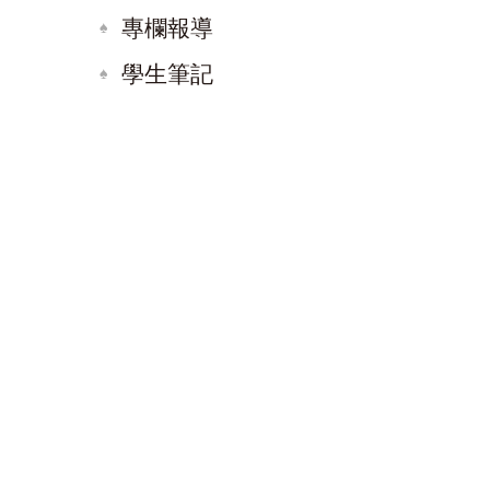
專欄報導
學生筆記