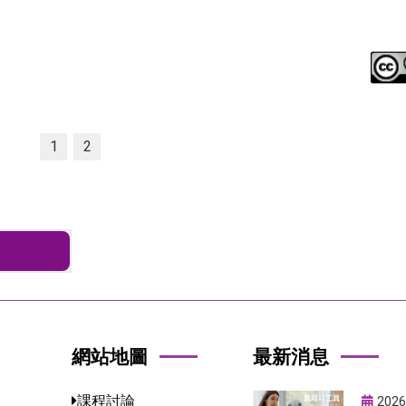
1
2
網站地圖
最新消息
課程討論
2026