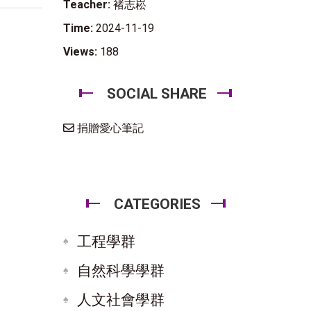
Teacher:
褚志崧
Time:
2024-11-19
Views:
188
SOCIAL SHARE
捐贈愛心筆記
CATEGORIES
工程學群
自然科學學群
人文社會學群