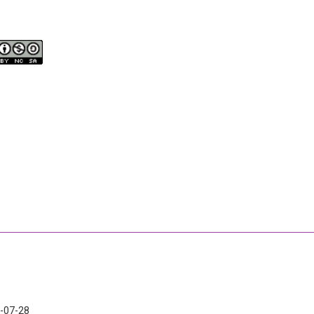
-07-28