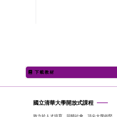
下載教材
國立清華大學開放式課程
致力於人才培育、回饋社會，頂尖大學的堅