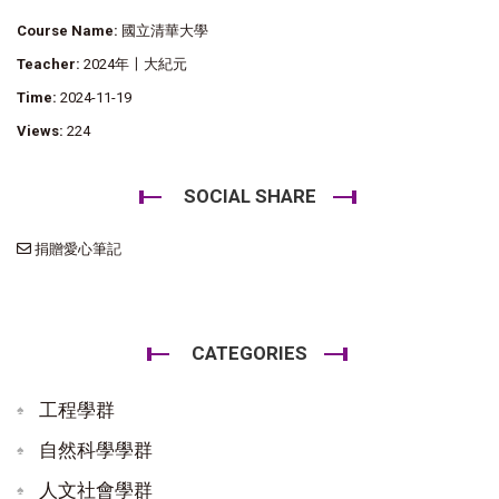
Course Name:
國立清華大學
Teacher:
2024年〡大紀元
Time:
2024-11-19
Views:
224
SOCIAL SHARE
捐贈愛心筆記
CATEGORIES
工程學群
自然科學學群
人文社會學群