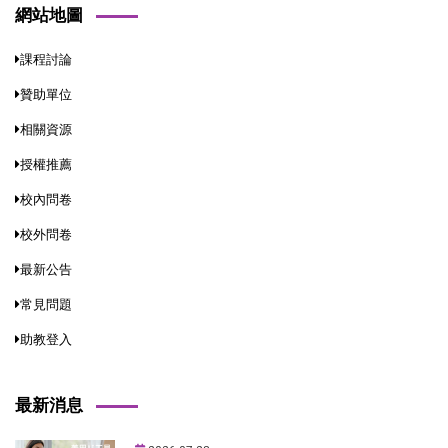
網站地圖
課程討論
贊助單位
相關資源
授權推薦
校內問卷
校外問卷
最新公告
常見問題
助教登入
最新消息