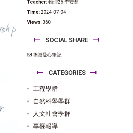
Teacher:
物理25 李安蕎
Time:
2024-07-04
Views:
360
SOCIAL SHARE
捐贈愛心筆記
CATEGORIES
工程學群
自然科學學群
人文社會學群
專欄報導