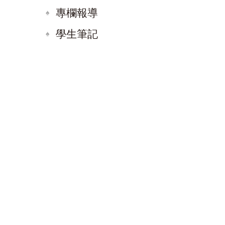
專欄報導
學生筆記