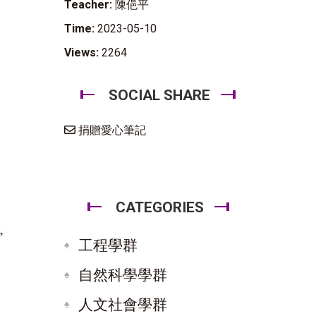
Teacher:
陳俋平
Time:
2023-05-10
Views:
2264
SOCIAL SHARE
捐贈愛心筆記
CATEGORIES
工程學群
自然科學學群
人文社會學群