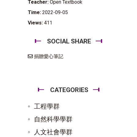
Teacher:
Open Textbook
Time:
2022-09-05
Views:
411
SOCIAL SHARE
捐贈愛心筆記
CATEGORIES
工程學群
自然科學學群
人文社會學群