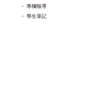
專欄報導
學生筆記