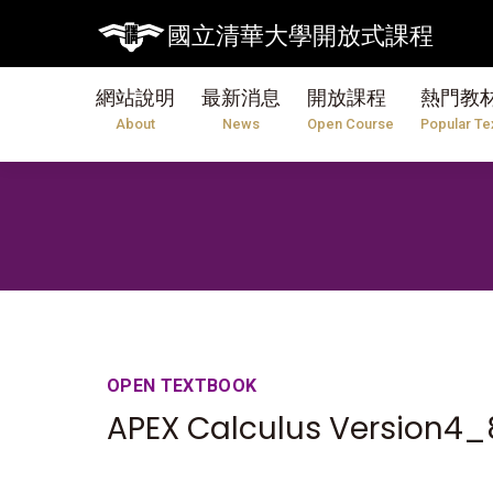
國立清華大學開放式課程
網站說明
最新消息
開放課程
熱門教
About
News
Open Course
Popular Te
OPEN TEXTBOOK
APEX Calculus Version4_