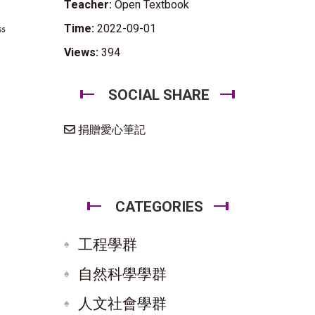
Teacher:
Open Textbook
Time:
2022-09-01
Views:
394
SOCIAL SHARE
捐贈愛心筆記
CATEGORIES
工程學群
自然科學學群
人文社會學群