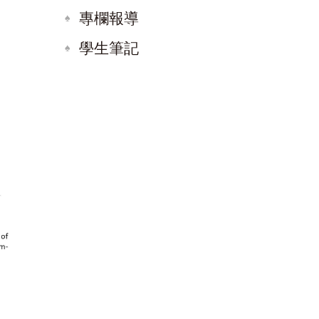
專欄報導
學生筆記