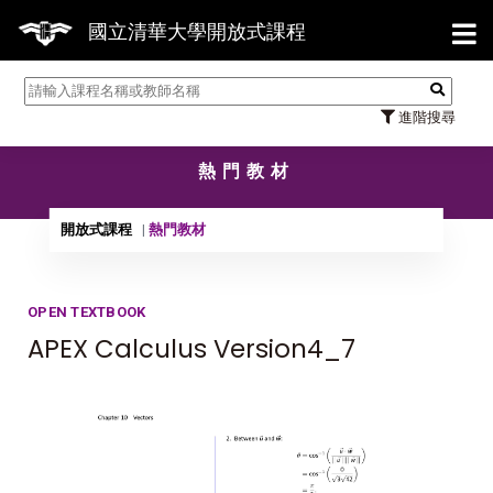
【7/31】114
國立清華大學開放式課程
進階搜尋
熱門教材
開放式課程
熱門教材
OPEN TEXTBOOK
APEX Calculus Version4_7