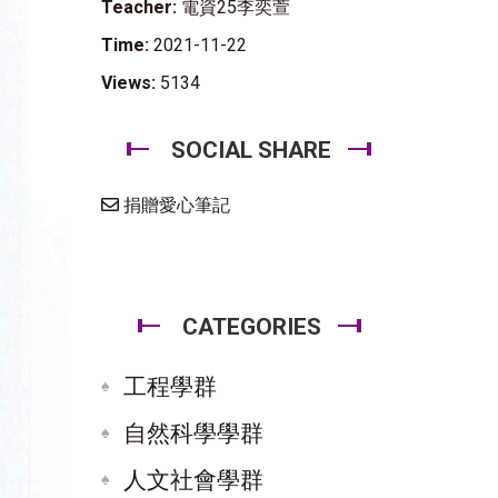
Teacher:
電資25李奕萱
Time:
2021-11-22
Views:
5134
SOCIAL SHARE
捐贈愛心筆記
CATEGORIES
工程學群
自然科學學群
人文社會學群