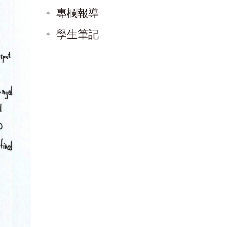
專欄報導
學生筆記