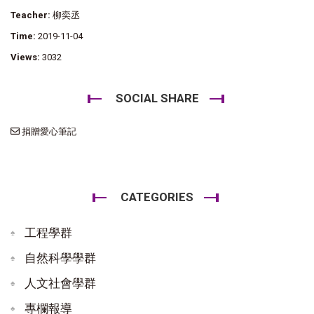
Teacher:
柳奕丞
Time:
2019-11-04
Views:
3032
SOCIAL SHARE
捐贈愛心筆記
CATEGORIES
工程學群
自然科學學群
人文社會學群
專欄報導