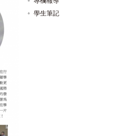
專欄報導
學生筆記