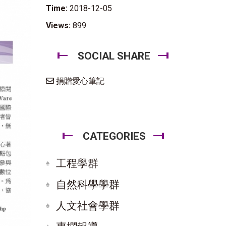
Time:
2018-12-05
Views:
899
SOCIAL SHARE
捐贈愛心筆記
CATEGORIES
工程學群
自然科學學群
人文社會學群