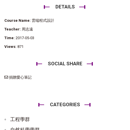
DETAILS
Course Name:
雲端程式設計
Teacher:
周志遠
Time:
2017-05-03
Views:
871
SOCIAL SHARE
捐贈愛心筆記
CATEGORIES
工程學群
自然科學學群