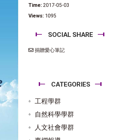
Time:
2017-05-03
Views:
1095
SOCIAL SHARE
捐贈愛心筆記
CATEGORIES
工程學群
自然科學學群
人文社會學群