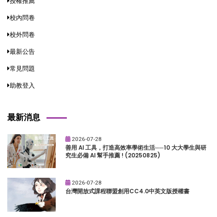
授權推薦
校內問卷
校外問卷
最新公告
常見問題
助教登入
最新消息
2026-07-28
善用 AI 工具，打造高效率學術生活──10 大大學生與研
究生必備 AI 幫手推薦 ! (20250825)
2026-07-28
台灣開放式課程聯盟創用CC4.0中英文版授權書