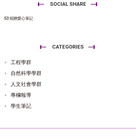
SOCIAL SHARE
捐贈愛心筆記
CATEGORIES
工程學群
自然科學學群
人文社會學群
專欄報導
學生筆記