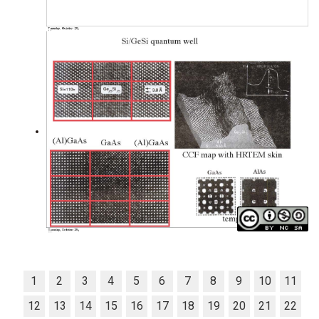
1
2
3
4
5
6
7
8
9
10
11
12
13
14
15
16
17
18
19
20
21
22