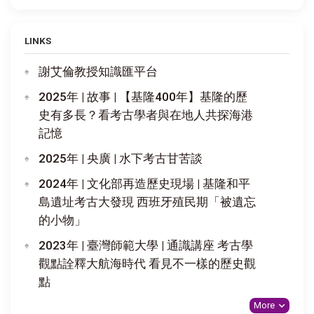
LINKS
謝艾倫教授知識匯平台
2025年 | 故事 | 【基隆400年】基隆的歷
史有多長？看考古學者與在地人共探海港
記憶
2025年 | 央廣 | 水下考古甘苦談
2024年 | 文化部再造歷史現場 | 基隆和平
島遺址考古大發現 西班牙殖民期「被遺忘
的小物」
2023年 | 臺灣師範大學 | 通識講座 考古學
觀點詮釋大航海時代 看見不一樣的歷史觀
點
More