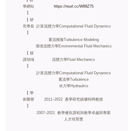
學網站
https://reurl.cc/W89Z75
】
【 研
究專長
計算流體力學Computational Fluid Dynamics
】
紊流模擬Turbulence Modeling
環境流體力學Environmental Fluid Mechanics
【 授
課領域
流體力學Fluid Mechanics
】
計算流體力學Computational Fluid Dynamics
紊流學Turbulence
水力學Hydraulics
【 學
術榮譽
2011–2022 產學研究績優特聘教授
】
2007–2021 教學優良課程與教學卓越與專業
人才培育獎