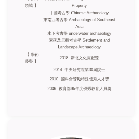
領域 】
Property
中國考古學 Chinese Archaeology
東南亞考古學 Archaeology of Southeast
Asia
水下考古學 underwater archaeology
聚落及景觀考古學 Settlement and
Landscape Archaeology
【 學術
2018 新北文化貢獻獎
榮譽 】
2014 中央研究院第30屆院士
2010 國科會獎勵特殊優秀人才獎
2006 教育部95年度優秀教育人員獎