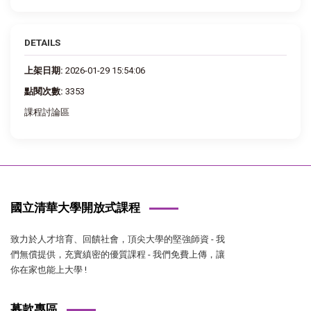
DETAILS
上架日期:
2026-01-29 15:54:06
點閱次數:
3353
課程討論區
國立清華大學開放式課程
致力於人才培育、回饋社會，頂尖大學的堅強師資 - 我
們無償提供，充實縝密的優質課程 - 我們免費上傳，讓
你在家也能上大學 !
募款專區