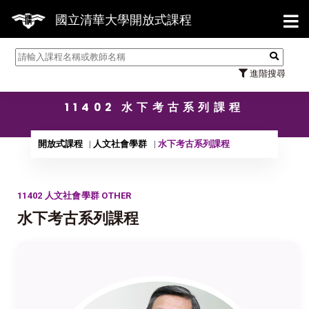
【7/31】
國立清華大學開放式課程
進階搜尋
11402 水下考古系列課程
開放式課程
人文社會學群
水下考古系列課程
11402 人文社會學群 OTHER
水下考古系列課程