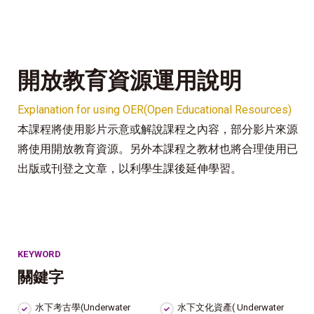
開放教育資源運用說明
Explanation for using OER(Open Educational Resources)
本課程將使用影片示意或解說課程之內容，部分影片來源
將使用開放教育資源。另外本課程之教材也將合理使用已
出版或刊登之文章，以利學生課後延伸學習。
KEYWORD
關鍵字
水下考古學(Underwater
水下文化資產( Underwater