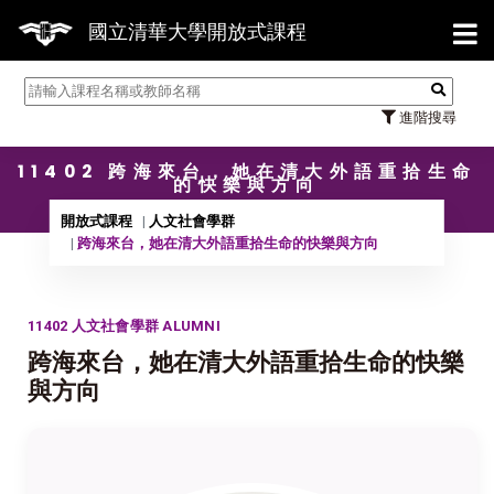
【7/3
國立清華大學開放式課程
進階搜尋
11402 跨海來台，她在清大外語重拾生命
的快樂與方向
開放式課程
人文社會學群
跨海來台，她在清大外語重拾生命的快樂與方向
11402 人文社會學群 ALUMNI
跨海來台，她在清大外語重拾生命的快樂
與方向