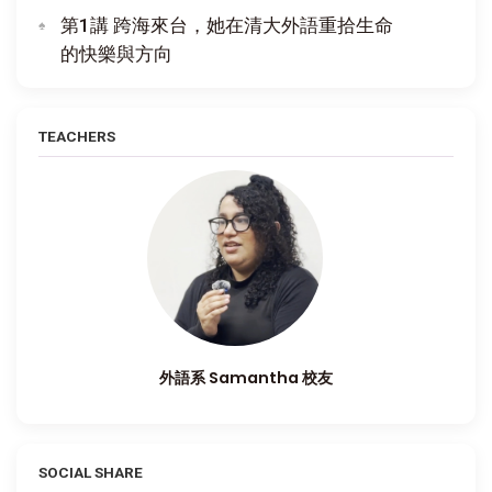
第1講 跨海來台，她在清大外語重拾生命
的快樂與方向
TEACHERS
外語系 Samantha 校友
SOCIAL SHARE