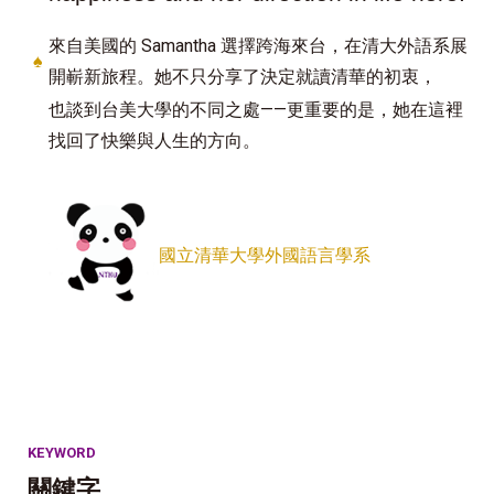
來自美國的 Samantha 選擇跨海來台，在清大外語系展
♠
開嶄新旅程。她不只分享了決定就讀清華的初衷，
也談到台美大學的不同之處——更重要的是，她在這裡
找回了快樂與人生的方向。
國立清華大學外國語言學系
KEYWORD
關鍵字