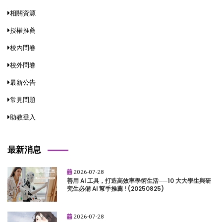
相關資源
授權推薦
校內問卷
校外問卷
最新公告
常見問題
助教登入
最新消息
2026-07-28
善用 AI 工具，打造高效率學術生活──10 大大學生與研
究生必備 AI 幫手推薦 ! (20250825)
2026-07-28