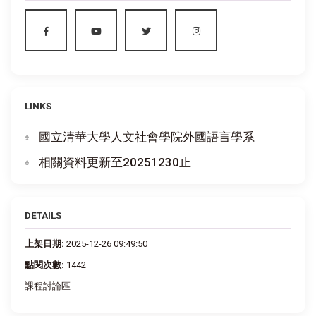
LINKS
國立清華大學人文社會學院外國語言學系
相關資料更新至20251230止
DETAILS
上架日期:
2025-12-26 09:49:50
點閱次數:
1442
課程討論區