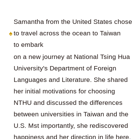
Samantha from the United States chose
♠
to travel across the ocean to Taiwan
to embark
on a new journey at National Tsing Hua
University's Department of Foreign
Languages and Literature. She shared
her initial motivations for choosing
NTHU and discussed the differences
between universities in Taiwan and the
U.S. Mst importantly, she rediscovered
happiness and her direction in life here.