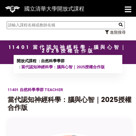
【7/3
國立清華大學開放式課程
進階搜尋
11401 當代認知神經科學：腦與心智｜
2025授權合作版
開放式課程
自然科學學群
當代認知神經科學：腦與心智｜2025授權合作版
11401 自然科學學群 TEACHER
當代認知神經科學：腦與心智｜2025授權
合作版