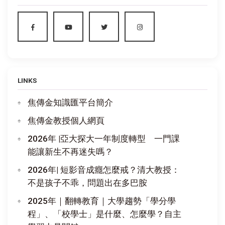
LINKS
焦傳金知識匯平台簡介
焦傳金教授個人網頁
2026年 |亞大探大一年制度轉型 一門課
能讓新生不再迷失嗎？
2026年| 短影音成癮怎麼戒？清大教授：
不是孩子不乖，問題出在多巴胺
2025年｜翻轉教育｜大學趨勢「學分學
程」、「校學士」是什麼、怎麼學？自主