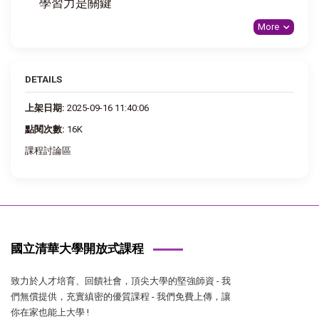
學習力是關鍵
More
DETAILS
上架日期:
2025-09-16 11:40:06
點閱次數:
16K
課程討論區
國立清華大學開放式課程
致力於人才培育、回饋社會，頂尖大學的堅強師資 - 我
們無償提供，充實縝密的優質課程 - 我們免費上傳，讓
你在家也能上大學 !