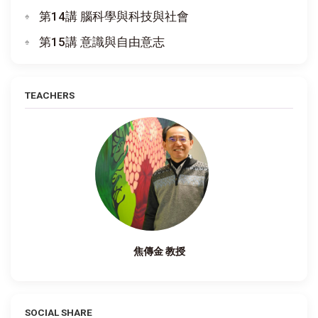
第14講 腦科學與科技與社會
第15講 意識與自由意志
TEACHERS
焦傳金 教授
SOCIAL SHARE