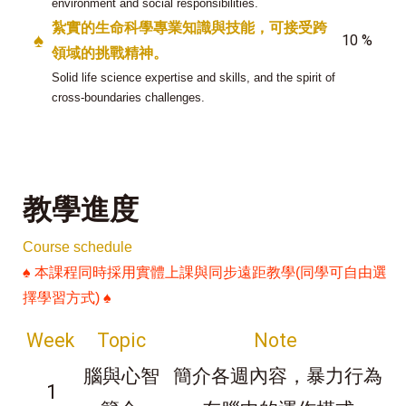
environment and social responsibilities.
紮實的生命科學專業知識與技能，可接受跨
♠
10 %
領域的挑戰精神。
Solid life science expertise and skills, and the spirit of
cross-boundaries challenges.
教學進度
Course schedule
♠
本課程同時採用實體上課與同步遠距教學(同學可自由選
擇學習方式)
♠
Week
Topic
Note
腦與心智
簡介各週內容，暴力行為
1