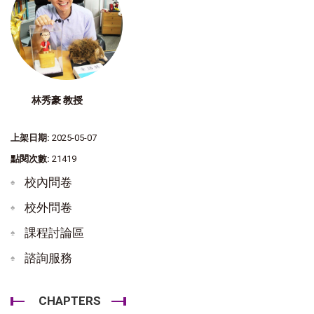
林秀豪 教授
上架日期:
2025-05-07
點閱次數:
21419
校內問卷
校外問卷
課程討論區
諮詢服務
CHAPTERS