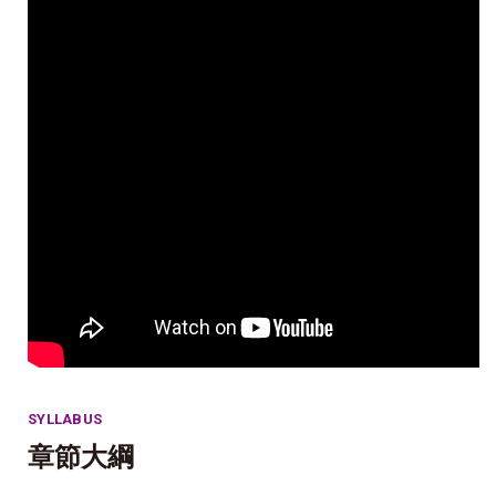
SYLLABUS
章節大綱