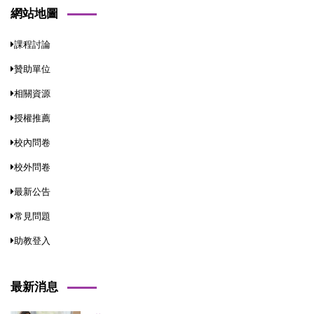
網站地圖
課程討論
贊助單位
相關資源
授權推薦
校內問卷
校外問卷
最新公告
常見問題
助教登入
最新消息