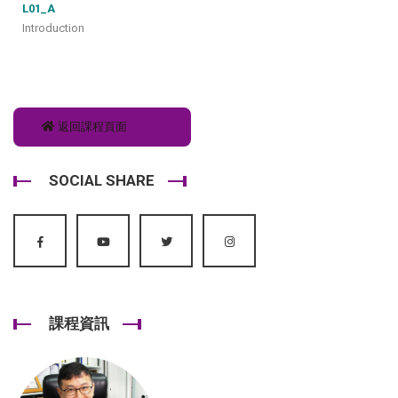
L01_A
Introduction
返回課程頁面
SOCIAL SHARE
課程資訊