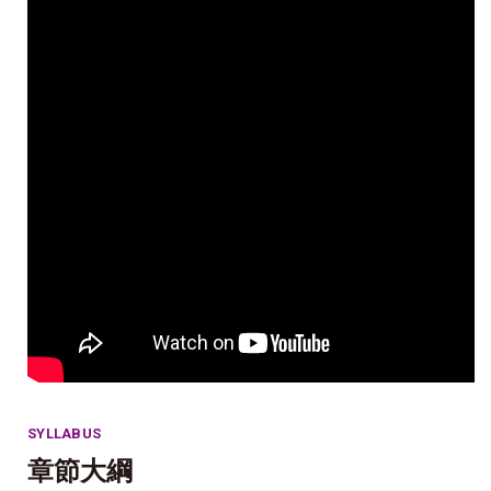
SYLLABUS
章節大綱