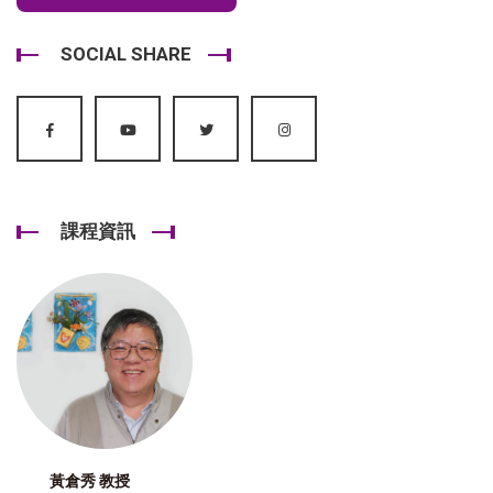
SOCIAL SHARE
課程資訊
黃倉秀 教授