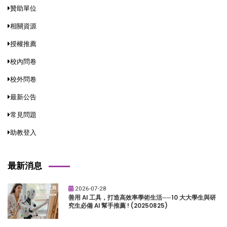
贊助單位
相關資源
授權推薦
校內問卷
校外問卷
最新公告
常見問題
助教登入
最新消息
2026-07-28
善用 AI 工具，打造高效率學術生活──10 大大學生與研
究生必備 AI 幫手推薦 ! (20250825)