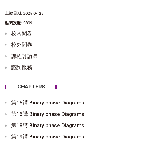
上架日期:
2025-04-25
點閱次數:
9899
校內問卷
校外問卷
課程討論區
諮詢服務
CHAPTERS
第15講 Binary phase Diagrams
第16講 Binary phase Diagrams
第18講 Binary phase Diagrams
第19講 Binary phase Diagrams