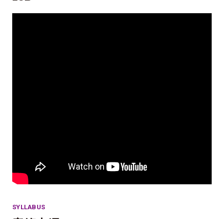
SYLLABUS