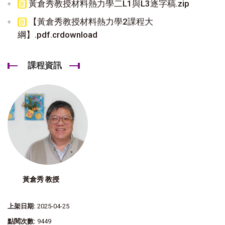
黃倉秀教授材料熱力學二L1與L3逐字稿.zip
【黃倉秀教授材料熱力學2課程大
綱】.pdf.crdownload
課程資訊
黃倉秀 教授
上架日期:
2025-04-25
點閱次數:
9449