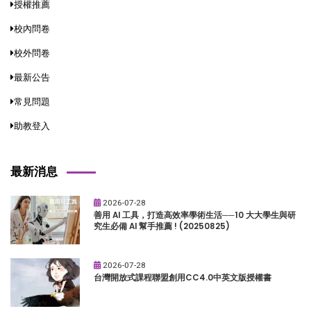
授權推薦
校內問卷
校外問卷
最新公告
常見問題
助教登入
最新消息
2026-07-28
善用 AI 工具，打造高效率學術生活──10 大大學生與研
究生必備 AI 幫手推薦 ! (20250825)
2026-07-28
台灣開放式課程聯盟創用CC4.0中英文版授權書