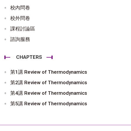
校內問卷
校外問卷
課程討論區
諮詢服務
CHAPTERS
第1講 Review of Thermodynamics
第2講 Review of Thermodynamics
第4講 Review of Thermodynamics
第5講 Review of Thermodynamics