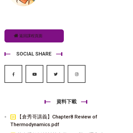
返回課程頁面
SOCIAL SHARE
資料下載
【倉秀哥講義】Chapter8 Review of
Thermodynamics.pdf