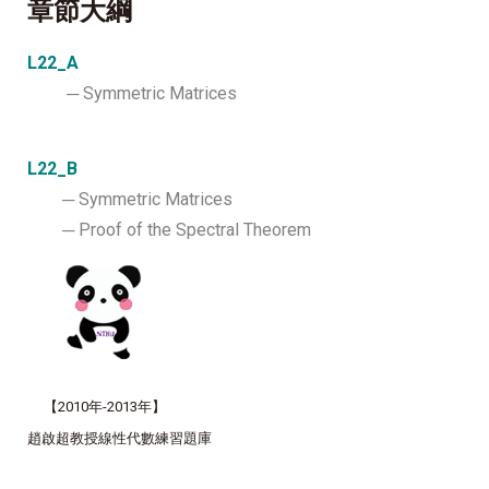
章節大綱
L22_A
─ Symmetric Matrices
L22_B
─ Symmetric Matrices
─ Proof of the Spectral Theorem
【
2010年-2013年
】
趙啟超教授線性代數練習題庫