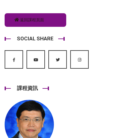
返回課程頁面
SOCIAL SHARE
課程資訊