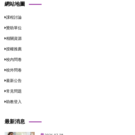
網站地圖
課程討論
贊助單位
相關資源
授權推薦
校內問卷
校外問卷
最新公告
常見問題
助教登入
最新消息
2026-07-28