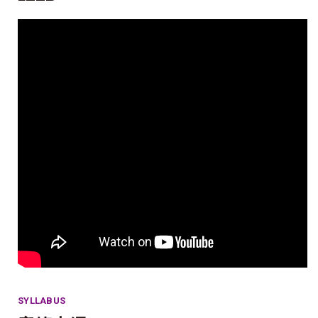
SYLLABUS