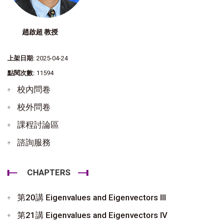
趙啟超 教授
上架日期:
2025-04-24
點閱次數:
11594
校內問卷
校外問卷
課程討論區
諮詢服務
CHAPTERS
第20講 Eigenvalues and Eigenvectors III
第21講 Eigenvalues and Eigenvectors IV