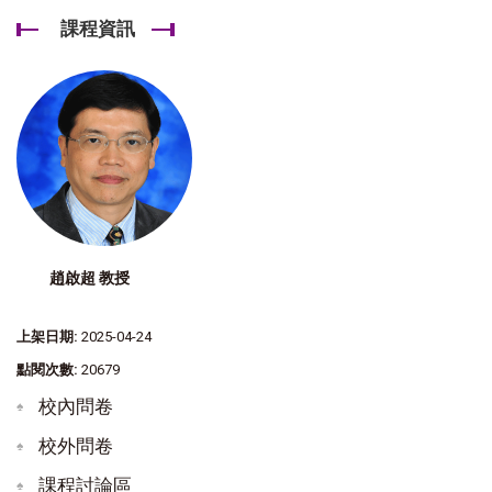
課程資訊
趙啟超 教授
上架日期:
2025-04-24
點閱次數:
20679
校內問卷
校外問卷
課程討論區