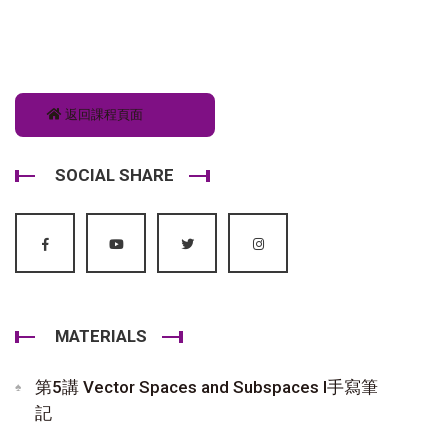
返回課程頁面
SOCIAL SHARE
MATERIALS
第5講 Vector Spaces and Subspaces I手寫筆
記