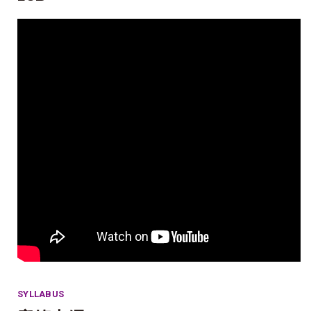
SYLLABUS