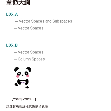
章節大綱
L05_A
─ Vector Spaces and Subspaces
─ Vector Spaces
L05_B
─ Vector Spaces
─ Column Spaces
【
2010年-2013年
】
趙啟超教授線性代數練習題庫