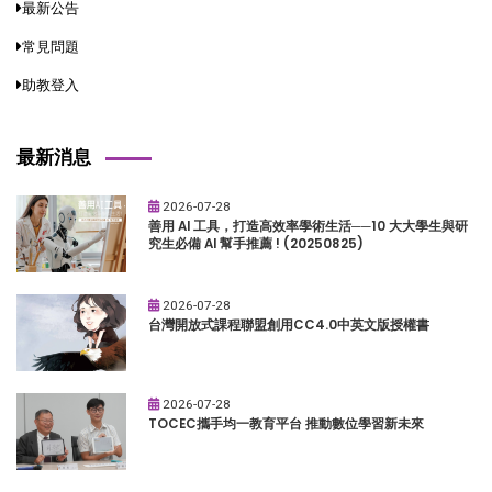
最新公告
常見問題
助教登入
最新消息
2026-07-28
善用 AI 工具，打造高效率學術生活──10 大大學生與研
究生必備 AI 幫手推薦 ! (20250825)
2026-07-28
台灣開放式課程聯盟創用CC4.0中英文版授權書
2026-07-28
TOCEC攜手均一教育平台 推動數位學習新未來