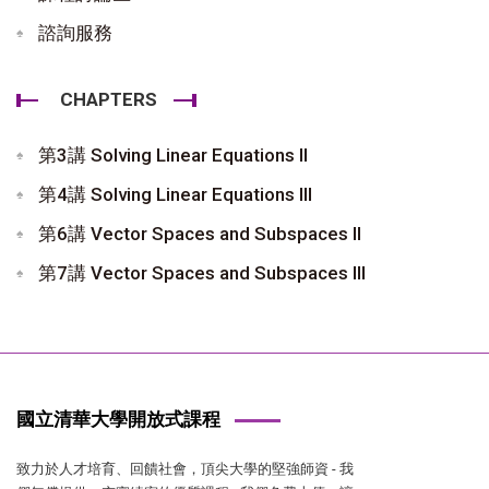
諮詢服務
CHAPTERS
第3講 Solving Linear Equations II
第4講 Solving Linear Equations III
第6講 Vector Spaces and Subspaces II
第7講 Vector Spaces and Subspaces III
國立清華大學開放式課程
致力於人才培育、回饋社會，頂尖大學的堅強師資 - 我