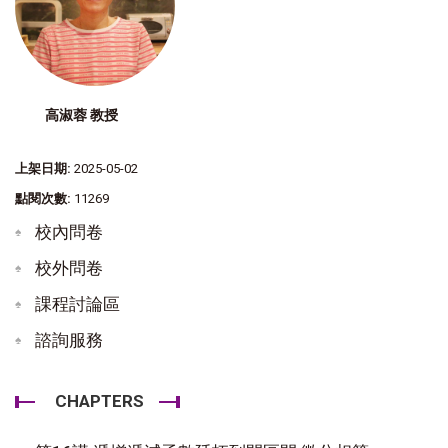
高淑蓉 教授
上架日期:
2025-05-02
點閱次數:
11269
校內問卷
校外問卷
課程討論區
諮詢服務
CHAPTERS