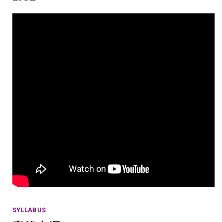
SYLLABUS