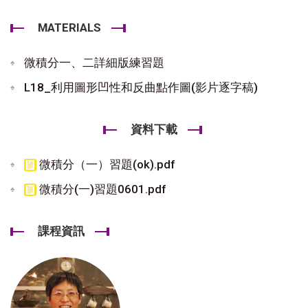
MATERIALS
微積分一、二詳細版練習題
L18_利用圖形凹性和反曲點作圖(影片逐字稿)
資料下載
微積分（一）習題(ok).pdf
微積分(一)習題0601.pdf
課程資訊