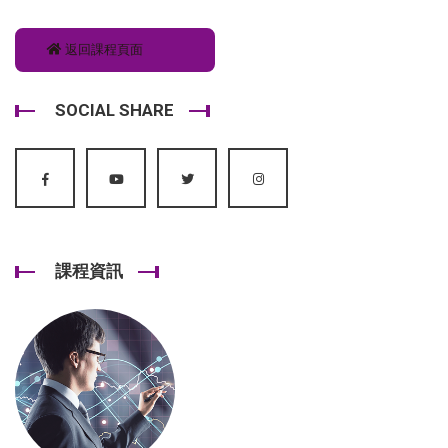
返回課程頁面
SOCIAL SHARE
課程資訊