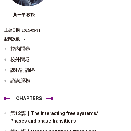
黃一平 教授
上架日期:
2026-03-31
點閱次數:
321
校內問卷
校外問卷
課程討論區
諮詢服務
CHAPTERS
第12講｜The interacting free systems/
Phases and phase transitions