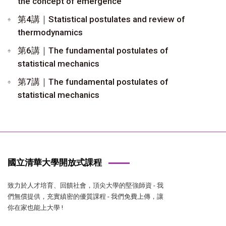
the concept of emergence
第4講｜Statistical postulates and review of
thermodynamics
第6講｜The fundamental postulates of
statistical mechanics
第7講｜The fundamental postulates of
statistical mechanics
國立清華大學開放式課程
致力於人才培育、回饋社會，頂尖大學的堅強師資 - 我
們無償提供，充實縝密的優質課程 - 我們免費上傳，讓
你在家也能上大學 !