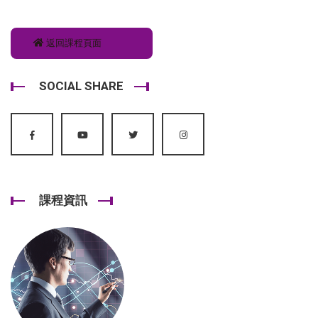
返回課程頁面
SOCIAL SHARE
課程資訊