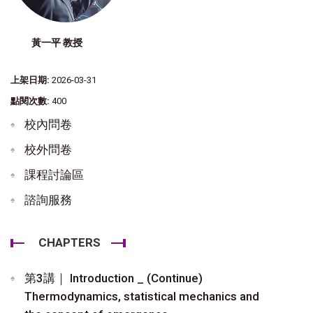
黃一平 教授
上架日期:
2026-03-31
點閱次數:
400
校內問卷
校外問卷
課程討論區
諮詢服務
CHAPTERS
第3講｜ Introduction _ (Continue)
Thermodynamics, statistical mechanics and