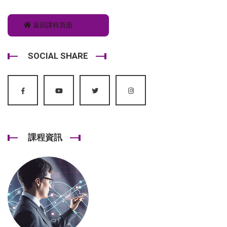
返回課程頁面
SOCIAL SHARE
課程資訊