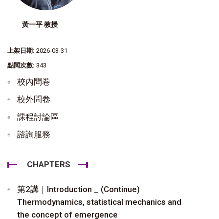
黃一平 教授
上架日期:
2026-03-31
點閱次數:
343
校內問卷
校外問卷
課程討論區
諮詢服務
CHAPTERS
第2講｜Introduction _ (Continue)
Thermodynamics, statistical mechanics and
the concept of emergence