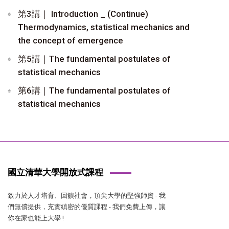
第3講｜ Introduction _ (Continue)
Thermodynamics, statistical mechanics and
the concept of emergence
第5講｜The fundamental postulates of
statistical mechanics
第6講｜The fundamental postulates of
statistical mechanics
國立清華大學開放式課程
致力於人才培育、回饋社會，頂尖大學的堅強師資 - 我
們無償提供，充實縝密的優質課程 - 我們免費上傳，讓
你在家也能上大學 !