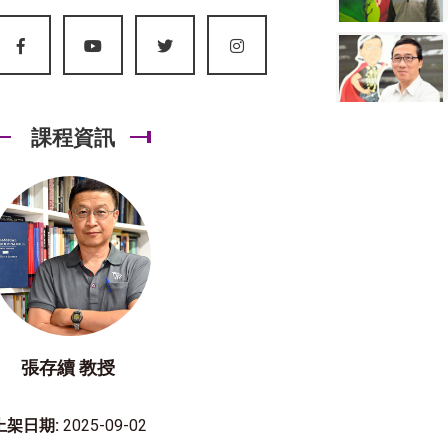
課程資訊
張存續 教授
上架日期:
2025-09-02