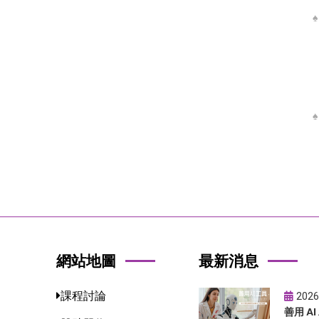
網站地圖
最新消息
課程討論
2026
善用 A