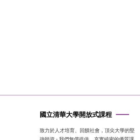
國立清華大學開放式課程
致力於人才培育、回饋社會，頂尖大學的堅
強師資 - 我們無償提供，充實縝密的優質課