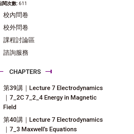
點閱次數:
611
校內問卷
校外問卷
課程討論區
諮詢服務
CHAPTERS
第39講｜Lecture 7 Electrodynamics
｜7_2C 7_2_4 Energy in Magnetic
Field
第40講｜Lecture 7 Electrodynamics
｜7_3 Maxwell’s Equations